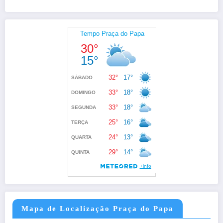
Mapa de Localização Praça do Papa