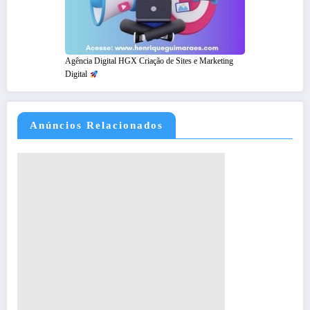
Agência Digital HGX Criação de Sites e Marketing
Digital
Anúncios Relacionados