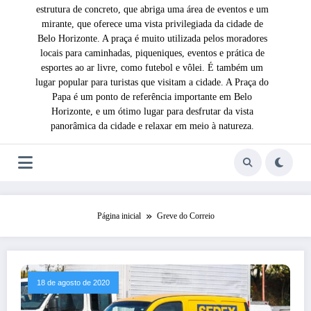
estrutura de concreto, que abriga uma área de eventos e um
mirante, que oferece uma vista privilegiada da cidade de
Belo Horizonte. A praça é muito utilizada pelos moradores
locais para caminhadas, piqueniques, eventos e prática de
esportes ao ar livre, como futebol e vôlei. É também um
lugar popular para turistas que visitam a cidade. A Praça do
Papa é um ponto de referência importante em Belo
Horizonte, e um ótimo lugar para desfrutar da vista
panorâmica da cidade e relaxar em meio à natureza.
Página inicial
Greve do Correio
18 de agosto de 2020