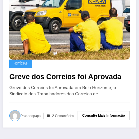
NOTÍCIAS
Greve dos Correios foi Aprovada
Greve dos Correios foi Aprovada em Belo Horizonte, o
Sindicato dos Trabalhadores dos Correios de…
Consulte Mais Informação
Pracadopapa
2 Comentários