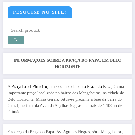
PESQUISE NO SITE:
INFORMAÇÕES SOBRE A PRAÇA DO PAPA, EM BELO
HORIZONTE
A
Praça Israel Pinheiro, mais conhecida como Praça do Papa
, é uma
importante praça localizada no bairro das Mangabeiras, na cidade de
Belo Horizonte, Minas Gerais. Situa-se próxima à base da Serra do
Curral, ao final da Avenida Agulhas Negras e a mais de 1.100 m de
altitude.
Endereço da Praça do Papa: Av. Agulhas Negras, s/n - Mangabeiras,