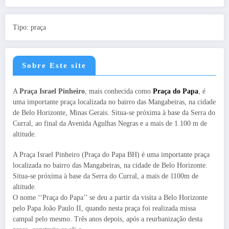
Tipo: praça
Sobre Este site
A
Praça Israel Pinheiro
, mais conhecida como
Praça do Papa
, é
uma importante praça localizada no bairro das Mangabeiras, na cidade
de Belo Horizonte, Minas Gerais. Situa-se próxima à base da Serra do
Curral, ao final da Avenida Agulhas Negras e a mais de 1.100 m de
altitude.
A Praça Israel Pinheiro (Praça do Papa BH) é uma importante praça
localizada no bairro das Mangabeiras, na cidade de Belo Horizonte.
Situa-se próxima à base da Serra do Curral, a mais de 1100m de
altitude.
O nome ‘‘Praça do Papa’’ se deu a partir da visita a Belo Horizonte
pelo Papa João Paulo II, quando nesta praça foi realizada missa
campal pelo mesmo. Três anos depois, após a reurbanização desta