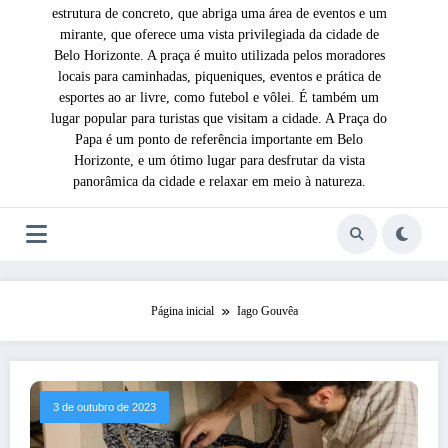
estrutura de concreto, que abriga uma área de eventos e um
mirante, que oferece uma vista privilegiada da cidade de
Belo Horizonte. A praça é muito utilizada pelos moradores
locais para caminhadas, piqueniques, eventos e prática de
esportes ao ar livre, como futebol e vôlei. É também um
lugar popular para turistas que visitam a cidade. A Praça do
Papa é um ponto de referência importante em Belo
Horizonte, e um ótimo lugar para desfrutar da vista
panorâmica da cidade e relaxar em meio à natureza.
Página inicial
Iago Gouvêa
3 de outubro de 2023