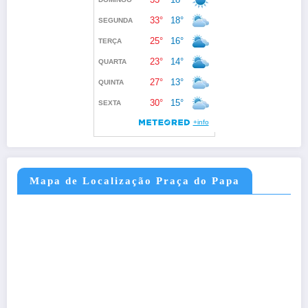
Mapa de Localização Praça do Papa