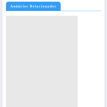
Anúncios Relacionados