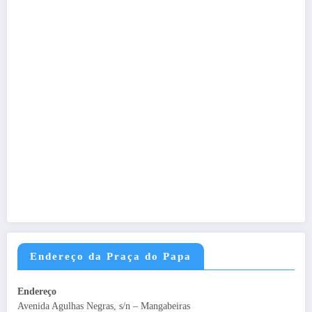
Endereço da Praça do Papa
Endereço
Avenida Agulhas Negras, s/n – Mangabeiras