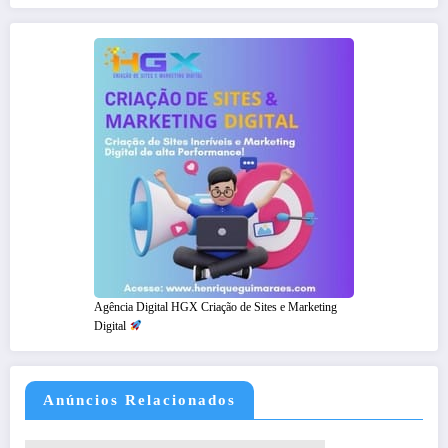
Agência Digital HGX Criação de Sites e Marketing
Digital
Anúncios Relacionados