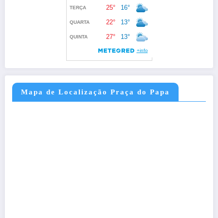
Mapa de Localização Praça do Papa