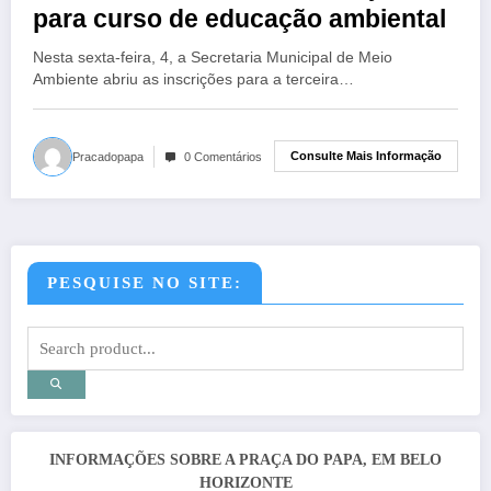
para curso de educação ambiental
Nesta sexta-feira, 4, a Secretaria Municipal de Meio
Ambiente abriu as inscrições para a terceira…
Consulte Mais Informação
Pracadopapa
0 Comentários
PESQUISE NO SITE:
INFORMAÇÕES SOBRE A PRAÇA DO PAPA, EM BELO
HORIZONTE