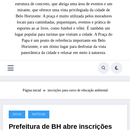
estrutura de concreto, que abriga uma área de eventos e um
mirante, que oferece uma vista privilegiada da cidade de
Belo Horizonte. A praça é muito utilizada pelos moradores
locais para caminhadas, piqueniques, eventos e prática de
esportes ao ar livre, como futebol e vôlei. É também um
lugar popular para turistas que visitam a cidade. A Praça do
Papa é um ponto de referência importante em Belo
Horizonte, e um ótimo lugar para desfrutar da vista
panorâmica da cidade e relaxar em meio à natureza.
Página inicial
inscrições para curso de educação ambiental
DICAS
NOTÍCIAS
7 de março de 2022
Prefeitura de BH abre inscrições