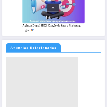
Agência Digital HGX Criação de Sites e Marketing
Digital
Anúncios Relacionados