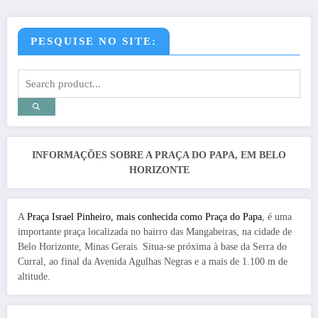
PESQUISE NO SITE:
INFORMAÇÕES SOBRE A PRAÇA DO PAPA, EM BELO
HORIZONTE
A
Praça Israel Pinheiro, mais conhecida como Praça do Papa
, é uma
importante praça localizada no bairro das Mangabeiras, na cidade de
Belo Horizonte, Minas Gerais. Situa-se próxima à base da Serra do
Curral, ao final da Avenida Agulhas Negras e a mais de 1.100 m de
altitude.