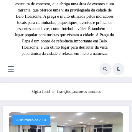
estrutura de concreto, que abriga uma área de eventos e um
mirante, que oferece uma vista privilegiada da cidade de
Belo Horizonte. A praça é muito utilizada pelos moradores
locais para caminhadas, piqueniques, eventos e prática de
esportes ao ar livre, como futebol e vôlei. É também um
lugar popular para turistas que visitam a cidade. A Praça do
Papa é um ponto de referência importante em Belo
Horizonte, e um ótimo lugar para desfrutar da vista
panorâmica da cidade e relaxar em meio à natureza.
Página inicial
inscrições para novos membros
26 de março de 2024