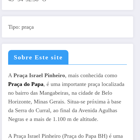
Tipo: praça
Sobre Este site
A
Praça Israel Pinheiro
, mais conhecida como
Praça do Papa
, é uma importante praça localizada
no bairro das Mangabeiras, na cidade de Belo
Horizonte, Minas Gerais. Situa-se próxima à base
da Serra do Curral, ao final da Avenida Agulhas
Negras e a mais de 1.100 m de altitude.
A Praça Israel Pinheiro (Praça do Papa BH) é uma