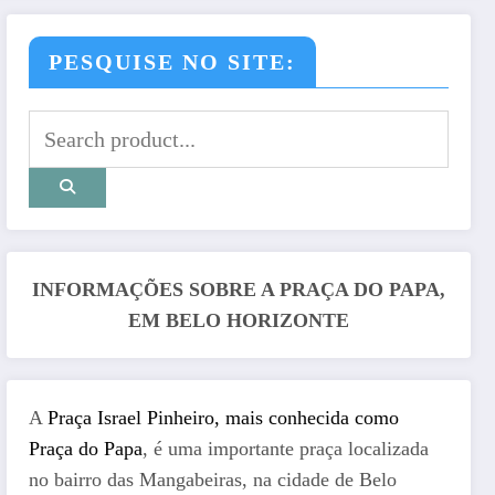
PESQUISE NO SITE:
INFORMAÇÕES SOBRE A PRAÇA DO PAPA,
EM BELO HORIZONTE
A
Praça Israel Pinheiro, mais conhecida como
Praça do Papa
, é uma importante praça localizada
no bairro das Mangabeiras, na cidade de Belo