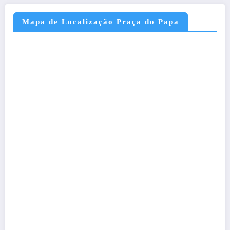
Mapa de Localização Praça do Papa