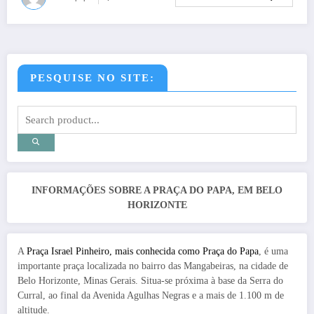
PESQUISE NO SITE:
INFORMAÇÕES SOBRE A PRAÇA DO PAPA, EM BELO
HORIZONTE
A
Praça Israel Pinheiro, mais conhecida como Praça do Papa
, é uma
importante praça localizada no bairro das Mangabeiras, na cidade de
Belo Horizonte, Minas Gerais. Situa-se próxima à base da Serra do
Curral, ao final da Avenida Agulhas Negras e a mais de 1.100 m de
altitude.