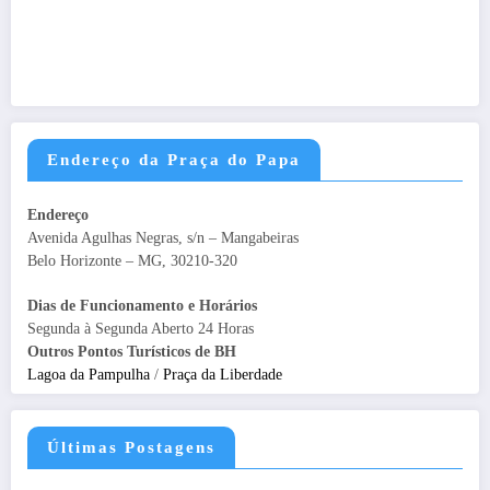
Endereço da Praça do Papa
Endereço
Avenida Agulhas Negras, s/n – Mangabeiras
Belo Horizonte – MG, 30210-320
Dias de Funcionamento e Horários
Segunda à Segunda Aberto 24 Horas
Outros Pontos Turísticos de BH
Lagoa da Pampulha
/
Praça da Liberdade
Últimas Postagens