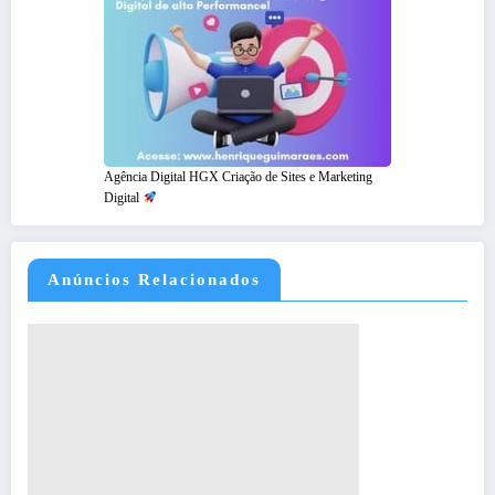
Agência Digital HGX Criação de Sites e Marketing
Digital
Anúncios Relacionados