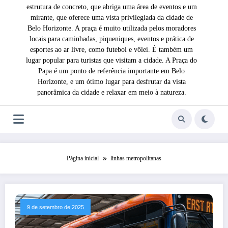
estrutura de concreto, que abriga uma área de eventos e um
mirante, que oferece uma vista privilegiada da cidade de
Belo Horizonte. A praça é muito utilizada pelos moradores
locais para caminhadas, piqueniques, eventos e prática de
esportes ao ar livre, como futebol e vôlei. É também um
lugar popular para turistas que visitam a cidade. A Praça do
Papa é um ponto de referência importante em Belo
Horizonte, e um ótimo lugar para desfrutar da vista
panorâmica da cidade e relaxar em meio à natureza.
Página inicial
linhas metropolitanas
9 de setembro de 2025