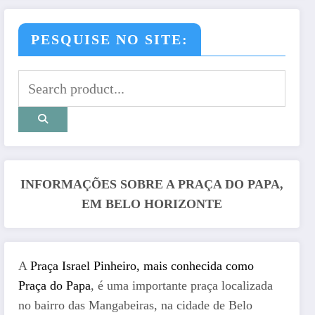
PESQUISE NO SITE:
INFORMAÇÕES SOBRE A PRAÇA DO PAPA,
EM BELO HORIZONTE
A
Praça Israel Pinheiro, mais conhecida como
Praça do Papa
, é uma importante praça localizada
no bairro das Mangabeiras, na cidade de Belo