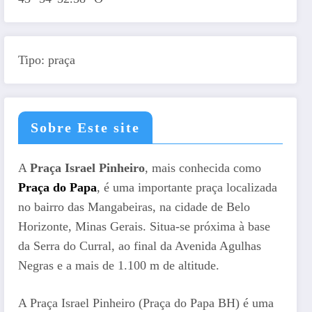
Tipo: praça
Sobre Este site
A
Praça Israel Pinheiro
, mais conhecida como
Praça do Papa
, é uma importante praça localizada
no bairro das Mangabeiras, na cidade de Belo
Horizonte, Minas Gerais. Situa-se próxima à base
da Serra do Curral, ao final da Avenida Agulhas
Negras e a mais de 1.100 m de altitude.
A Praça Israel Pinheiro (Praça do Papa BH) é uma