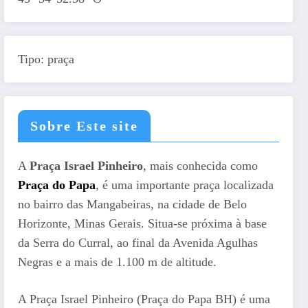
Tipo: praça
Sobre Este site
A
Praça Israel Pinheiro
, mais conhecida como
Praça do Papa
, é uma importante praça localizada
no bairro das Mangabeiras, na cidade de Belo
Horizonte, Minas Gerais. Situa-se próxima à base
da Serra do Curral, ao final da Avenida Agulhas
Negras e a mais de 1.100 m de altitude.
A Praça Israel Pinheiro (Praça do Papa BH) é uma