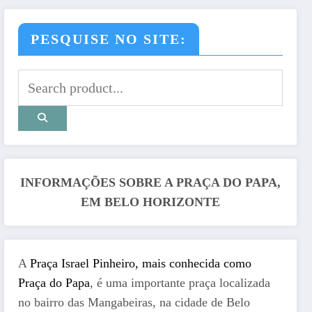
PESQUISE NO SITE:
INFORMAÇÕES SOBRE A PRAÇA DO PAPA,
EM BELO HORIZONTE
A
Praça Israel Pinheiro, mais conhecida como
Praça do Papa
, é uma importante praça localizada
no bairro das Mangabeiras, na cidade de Belo