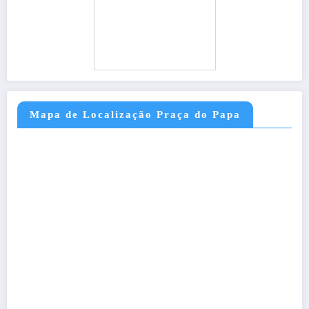
Mapa de Localização Praça do Papa