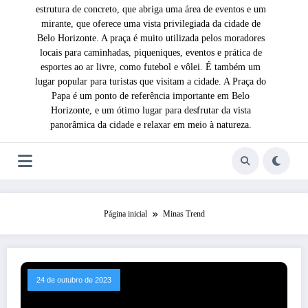
estrutura de concreto, que abriga uma área de eventos e um
mirante, que oferece uma vista privilegiada da cidade de
Belo Horizonte. A praça é muito utilizada pelos moradores
locais para caminhadas, piqueniques, eventos e prática de
esportes ao ar livre, como futebol e vôlei. É também um
lugar popular para turistas que visitam a cidade. A Praça do
Papa é um ponto de referência importante em Belo
Horizonte, e um ótimo lugar para desfrutar da vista
panorâmica da cidade e relaxar em meio à natureza.
Página inicial
Minas Trend
24 de outubro de 2023