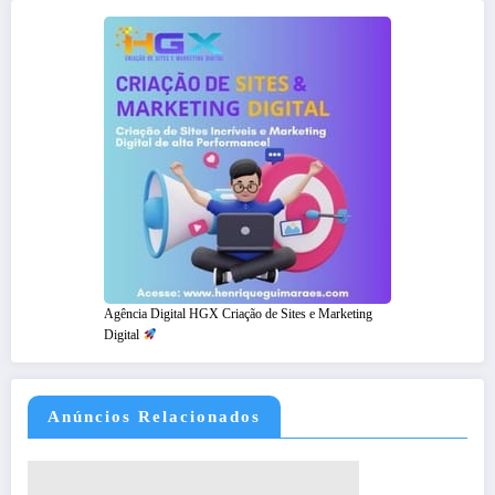
Agência Digital HGX Criação de Sites e Marketing
Digital
Anúncios Relacionados