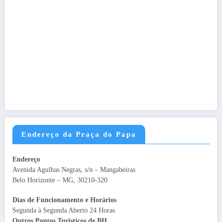
Endereço da Praça do Papa
Endereço
Avenida Agulhas Negras, s/n – Mangabeiras
Belo Horizonte – MG, 30210-320
Dias de Funcionamento e Horários
Segunda à Segunda Aberto 24 Horas
Outros Pontos Turísticos de BH