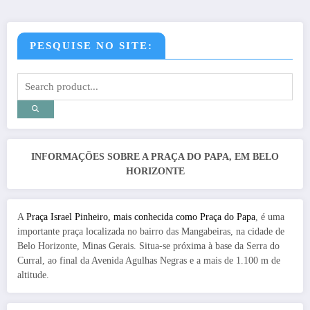
PESQUISE NO SITE:
INFORMAÇÕES SOBRE A PRAÇA DO PAPA, EM BELO
HORIZONTE
A
Praça Israel Pinheiro, mais conhecida como Praça do Papa
, é uma
importante praça localizada no bairro das Mangabeiras, na cidade de
Belo Horizonte, Minas Gerais. Situa-se próxima à base da Serra do
Curral, ao final da Avenida Agulhas Negras e a mais de 1.100 m de
altitude.