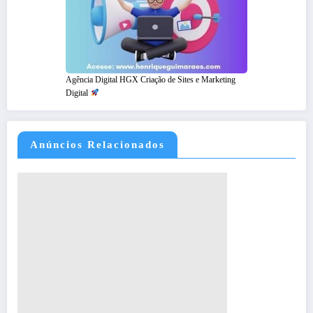
Agência Digital HGX Criação de Sites e Marketing
Digital
Anúncios Relacionados