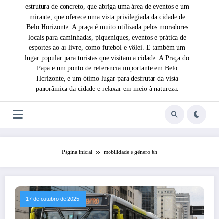
estrutura de concreto, que abriga uma área de eventos e um
mirante, que oferece uma vista privilegiada da cidade de
Belo Horizonte. A praça é muito utilizada pelos moradores
locais para caminhadas, piqueniques, eventos e prática de
esportes ao ar livre, como futebol e vôlei. É também um
lugar popular para turistas que visitam a cidade. A Praça do
Papa é um ponto de referência importante em Belo
Horizonte, e um ótimo lugar para desfrutar da vista
panorâmica da cidade e relaxar em meio à natureza.
Página inicial
mobilidade e gênero bh
17 de outubro de 2025