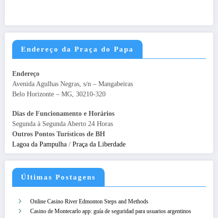
Endereço da Praça do Papa
Endereço
Avenida Agulhas Negras, s/n – Mangabeiras
Belo Horizonte – MG, 30210-320
Dias de Funcionamento e Horários
Segunda à Segunda Aberto 24 Horas
Outros Pontos Turísticos de BH
Lagoa da Pampulha
/
Praça da Liberdade
Últimas Postagens
Online Casino River Edmonton Steps and Methods
Casino de Montecarlo app: guía de seguridad para usuarios argentinos