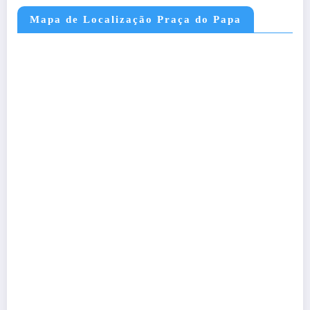
Mapa de Localização Praça do Papa