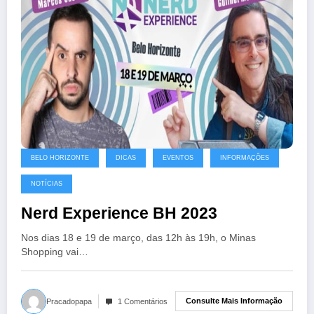
BELO HORIZONTE
DICAS
EVENTOS
INFORMAÇÕES
NOTÍCIAS
Nerd Experience BH 2023
Nos dias 18 e 19 de março, das 12h às 19h, o Minas
Shopping vai…
Consulte Mais Informação
Pracadopapa
1 Comentários