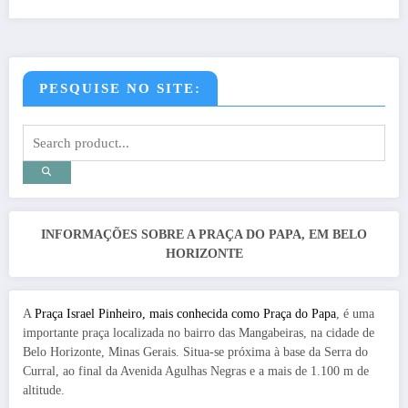
PESQUISE NO SITE:
INFORMAÇÕES SOBRE A PRAÇA DO PAPA, EM BELO
HORIZONTE
A
Praça Israel Pinheiro, mais conhecida como Praça do Papa
, é uma
importante praça localizada no bairro das Mangabeiras, na cidade de
Belo Horizonte, Minas Gerais. Situa-se próxima à base da Serra do
Curral, ao final da Avenida Agulhas Negras e a mais de 1.100 m de
altitude.