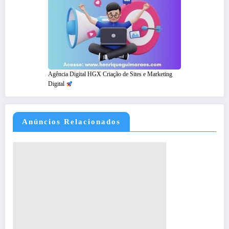
Agência Digital HGX Criação de Sites e Marketing
Digital
Anúncios Relacionados