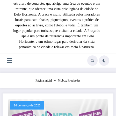
estrutura de concreto, que abriga uma área de eventos e um
mirante, que oferece uma vista privilegiada da cidade de
Belo Horizonte. A praça é muito utilizada pelos moradores
locais para caminhadas, piqueniques, eventos e prática de
esportes ao ar livre, como futebol e vôlei. É também um
lugar popular para turistas que visitam a cidade. A Praça do
Papa é um ponto de referência importante em Belo
Horizonte, e um ótimo lugar para desfrutar da vista
panorâmica da cidade e relaxar em meio à natureza.
Página inicial
Mobox Produções
14 de março de 2023