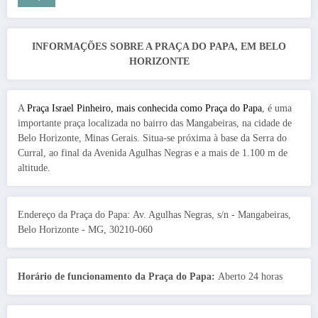
INFORMAÇÕES SOBRE A PRAÇA DO PAPA, EM BELO
HORIZONTE
A
Praça Israel Pinheiro, mais conhecida como Praça do Papa
, é uma
importante praça localizada no bairro das Mangabeiras, na cidade de
Belo Horizonte, Minas Gerais. Situa-se próxima à base da Serra do
Curral, ao final da Avenida Agulhas Negras e a mais de 1.100 m de
altitude.
Endereço da Praça do Papa: Av. Agulhas Negras, s/n - Mangabeiras,
Belo Horizonte - MG, 30210-060
Horário de funcionamento da Praça do Papa:
Aberto 24 horas