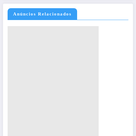
Anúncios Relacionados