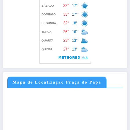
Mapa de Localização Praça do Papa