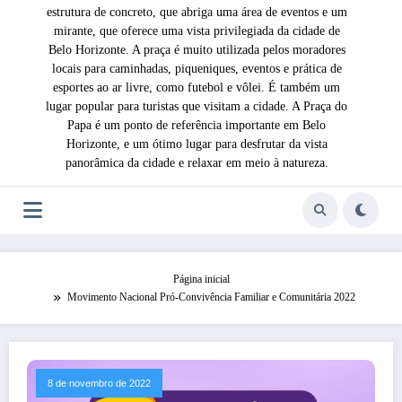
estrutura de concreto, que abriga uma área de eventos e um
mirante, que oferece uma vista privilegiada da cidade de
Belo Horizonte. A praça é muito utilizada pelos moradores
locais para caminhadas, piqueniques, eventos e prática de
esportes ao ar livre, como futebol e vôlei. É também um
lugar popular para turistas que visitam a cidade. A Praça do
Papa é um ponto de referência importante em Belo
Horizonte, e um ótimo lugar para desfrutar da vista
panorâmica da cidade e relaxar em meio à natureza.
Página inicial
Movimento Nacional Pró-Convivência Familiar e Comunitária 2022
8 de novembro de 2022