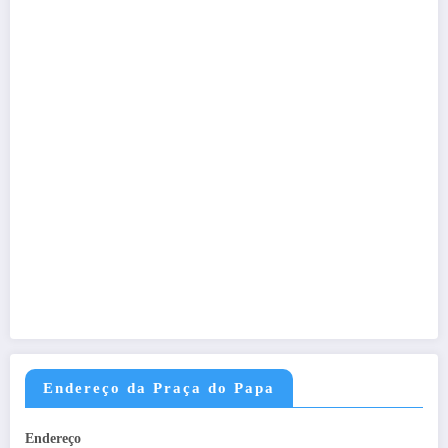
Endereço da Praça do Papa
Endereço