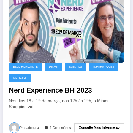
BELO HORIZONTE
DICAS
EVENTOS
INFORMAÇÕES
NOTÍCIAS
Nerd Experience BH 2023
Nos dias 18 e 19 de março, das 12h às 19h, o Minas
Shopping vai…
Consulte Mais Informação
Pracadopapa
1 Comentários