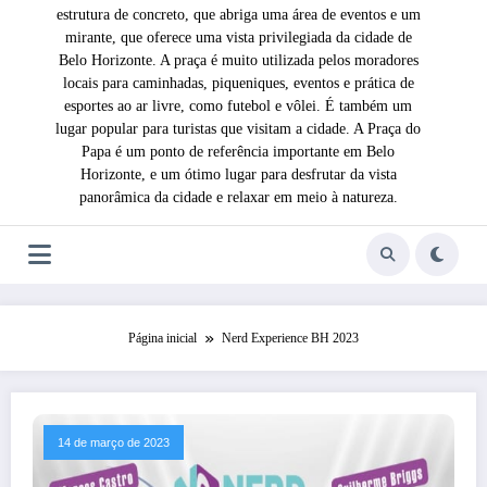
estrutura de concreto, que abriga uma área de eventos e um
mirante, que oferece uma vista privilegiada da cidade de
Belo Horizonte. A praça é muito utilizada pelos moradores
locais para caminhadas, piqueniques, eventos e prática de
esportes ao ar livre, como futebol e vôlei. É também um
lugar popular para turistas que visitam a cidade. A Praça do
Papa é um ponto de referência importante em Belo
Horizonte, e um ótimo lugar para desfrutar da vista
panorâmica da cidade e relaxar em meio à natureza.
Página inicial
Nerd Experience BH 2023
14 de março de 2023