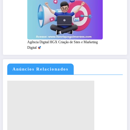
Agência Digital HGX Criação de Sites e Marketing
Digital
Anúncios Relacionados