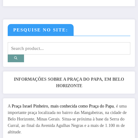
PESQUISE NO SITE:
INFORMAÇÕES SOBRE A PRAÇA DO PAPA, EM BELO
HORIZONTE
A
Praça Israel Pinheiro, mais conhecida como Praça do Papa
, é uma
importante praça localizada no bairro das Mangabeiras, na cidade de
Belo Horizonte, Minas Gerais. Situa-se próxima à base da Serra do
Curral, ao final da Avenida Agulhas Negras e a mais de 1.100 m de
altitude.