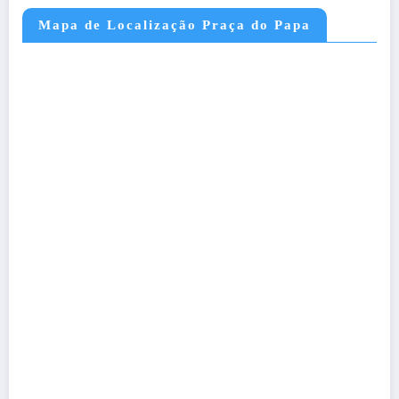
Mapa de Localização Praça do Papa