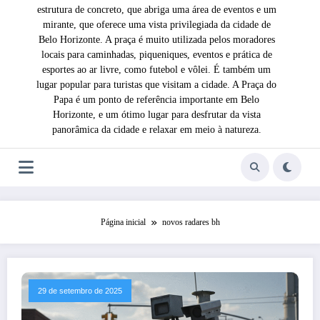
estrutura de concreto, que abriga uma área de eventos e um
mirante, que oferece uma vista privilegiada da cidade de
Belo Horizonte. A praça é muito utilizada pelos moradores
locais para caminhadas, piqueniques, eventos e prática de
esportes ao ar livre, como futebol e vôlei. É também um
lugar popular para turistas que visitam a cidade. A Praça do
Papa é um ponto de referência importante em Belo
Horizonte, e um ótimo lugar para desfrutar da vista
panorâmica da cidade e relaxar em meio à natureza.
Página inicial
novos radares bh
29 de setembro de 2025