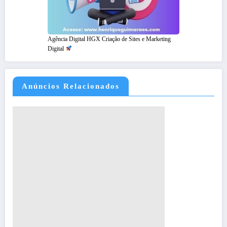
Agência Digital HGX Criação de Sites e Marketing
Digital
Anúncios Relacionados