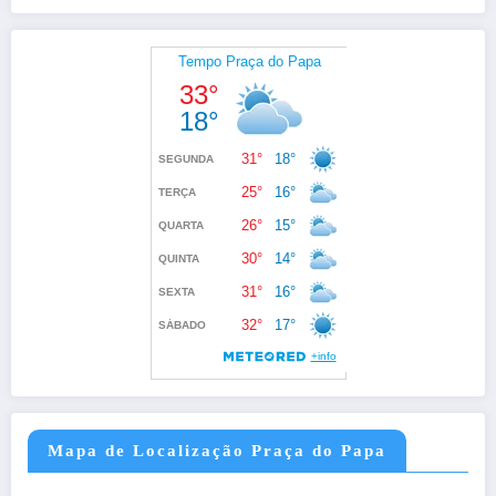
Mapa de Localização Praça do Papa