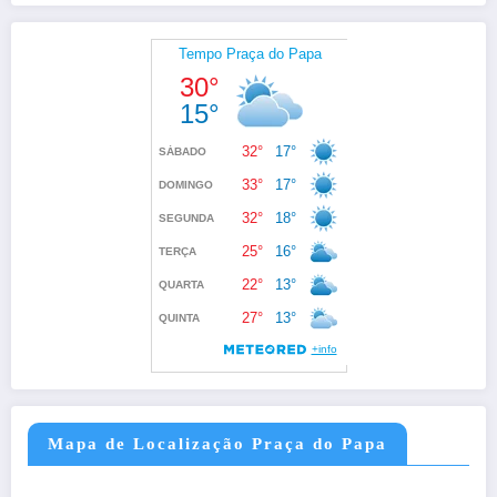
Mapa de Localização Praça do Papa