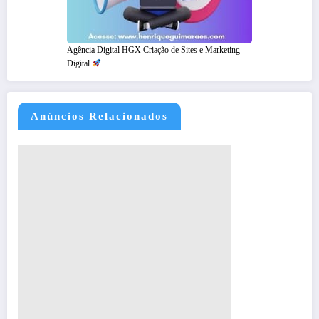
Agência Digital HGX Criação de Sites e Marketing
Digital
Anúncios Relacionados