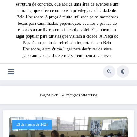
estrutura de concreto, que abriga uma área de eventos e um
mirante, que oferece uma vista privilegiada da cidade de
Belo Horizonte. A praça é muito utilizada pelos moradores
locais para caminhadas, piqueniques, eventos e prática de
esportes ao ar livre, como futebol e vôlei. É também um
lugar popular para turistas que visitam a cidade. A Praça do
Papa é um ponto de referência importante em Belo
Horizonte, e um ótimo lugar para desfrutar da vista
panorâmica da cidade e relaxar em meio à natureza.
Página inicial
nscrições para cursos
13 de março de 2024