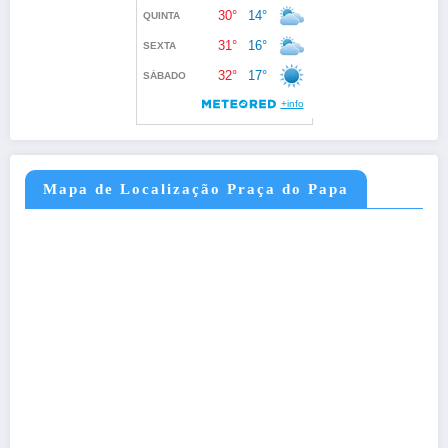
Mapa de Localização Praça do Papa