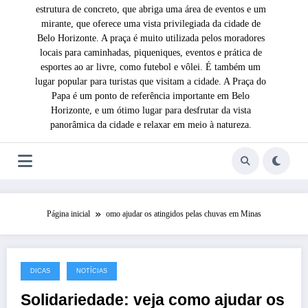
estrutura de concreto, que abriga uma área de eventos e um
mirante, que oferece uma vista privilegiada da cidade de
Belo Horizonte. A praça é muito utilizada pelos moradores
locais para caminhadas, piqueniques, eventos e prática de
esportes ao ar livre, como futebol e vôlei. É também um
lugar popular para turistas que visitam a cidade. A Praça do
Papa é um ponto de referência importante em Belo
Horizonte, e um ótimo lugar para desfrutar da vista
panorâmica da cidade e relaxar em meio à natureza.
Página inicial
omo ajudar os atingidos pelas chuvas em Minas
DICAS
NOTÍCIAS
11 de janeiro de 2022
Solidariedade: veja como ajudar os