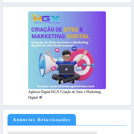
Agência Digital HGX Criação de Sites e Marketing
Digital
Anúncios Relacionados