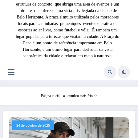
estrutura de concreto, que abriga uma área de eventos e um
mirante, que oferece uma vista privilegiada da cidade de
Belo Horizonte. A praça é muito utilizada pelos moradores
locais para caminhadas, piqueniques, eventos e prática de
esportes ao ar livre, como futebol e vôlei. É também um
lugar popular para turistas que visitam a cidade. A Praça do
Papa é um ponto de referência importante em Belo
Horizonte, e um ótimo lugar para desfrutar da vista
panorâmica da cidade e relaxar em meio à natureza.
Página inicial
outubro mais frio bh
24 de outubro de 2025