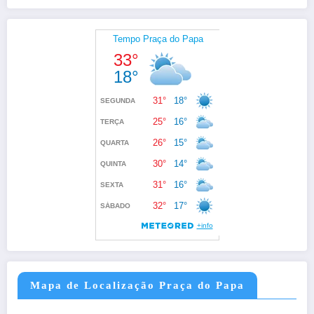
Mapa de Localização Praça do Papa