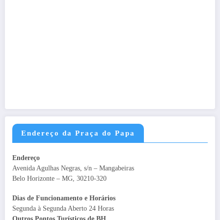
Endereço da Praça do Papa
Endereço
Avenida Agulhas Negras, s/n – Mangabeiras
Belo Horizonte – MG, 30210-320
Dias de Funcionamento e Horários
Segunda à Segunda Aberto 24 Horas
Outros Pontos Turísticos de BH