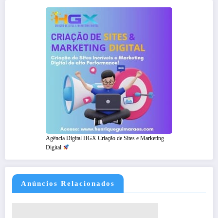
Agência Digital HGX Criação de Sites e Marketing
Digital
Anúncios Relacionados