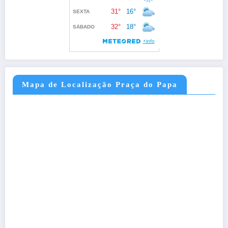
Mapa de Localização Praça do Papa