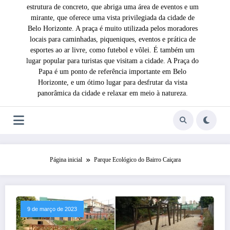
estrutura de concreto, que abriga uma área de eventos e um
mirante, que oferece uma vista privilegiada da cidade de
Belo Horizonte. A praça é muito utilizada pelos moradores
locais para caminhadas, piqueniques, eventos e prática de
esportes ao ar livre, como futebol e vôlei. É também um
lugar popular para turistas que visitam a cidade. A Praça do
Papa é um ponto de referência importante em Belo
Horizonte, e um ótimo lugar para desfrutar da vista
panorâmica da cidade e relaxar em meio à natureza.
Página inicial
Parque Ecológico do Bairro Caiçara
9 de março de 2023