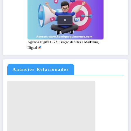
Agência Digital HGX Criação de Sites e Marketing
Digital
Anúncios Relacionados