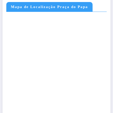
Mapa de Localização Praça do Papa