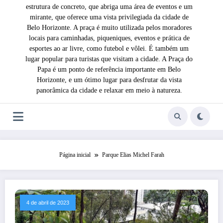
estrutura de concreto, que abriga uma área de eventos e um
mirante, que oferece uma vista privilegiada da cidade de
Belo Horizonte. A praça é muito utilizada pelos moradores
locais para caminhadas, piqueniques, eventos e prática de
esportes ao ar livre, como futebol e vôlei. É também um
lugar popular para turistas que visitam a cidade. A Praça do
Papa é um ponto de referência importante em Belo
Horizonte, e um ótimo lugar para desfrutar da vista
panorâmica da cidade e relaxar em meio à natureza.
Página inicial
Parque Elias Michel Farah
4 de abril de 2023