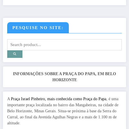
PESQUISE NO SITE:
INFORMAÇÕES SOBRE A PRAÇA DO PAPA, EM BELO
HORIZONTE
A
Praça Israel Pinheiro, mais conhecida como Praça do Papa
, é uma
importante praça localizada no bairro das Mangabeiras, na cidade de
Belo Horizonte, Minas Gerais. Situa-se próxima à base da Serra do
Curral, ao final da Avenida Agulhas Negras e a mais de 1.100 m de
altitude.