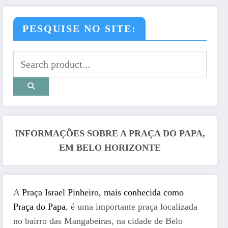
PESQUISE NO SITE:
INFORMAÇÕES SOBRE A PRAÇA DO PAPA,
EM BELO HORIZONTE
A
Praça Israel Pinheiro, mais conhecida como
Praça do Papa
, é uma importante praça localizada
no bairro das Mangabeiras, na cidade de Belo