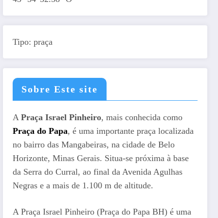
Tipo: praça
Sobre Este site
A
Praça Israel Pinheiro
, mais conhecida como
Praça do Papa
, é uma importante praça localizada
no bairro das Mangabeiras, na cidade de Belo
Horizonte, Minas Gerais. Situa-se próxima à base
da Serra do Curral, ao final da Avenida Agulhas
Negras e a mais de 1.100 m de altitude.
A Praça Israel Pinheiro (Praça do Papa BH) é uma