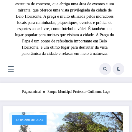
estrutura de concreto, que abriga uma área de eventos e um
mirante, que oferece uma vista privilegiada da cidade de
Belo Horizonte. A praça é muito utilizada pelos moradores
locais para caminhadas, piqueniques, eventos e prática de
esportes ao ar livre, como futebol e vôlei. É também um
lugar popular para turistas que visitam a cidade. A Praça do
Papa é um ponto de referência importante em Belo
Horizonte, e um ótimo lugar para desfrutar da vista
panorâmica da cidade e relaxar em meio à natureza.
Página inicial
Parque Municipal Professor Guilherme Lage
13 de abril de 2023