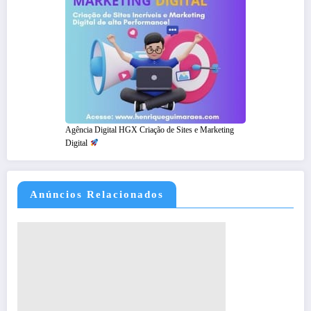
Agência Digital HGX Criação de Sites e Marketing
Digital
Anúncios Relacionados