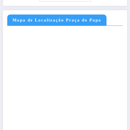
Mapa de Localização Praça do Papa