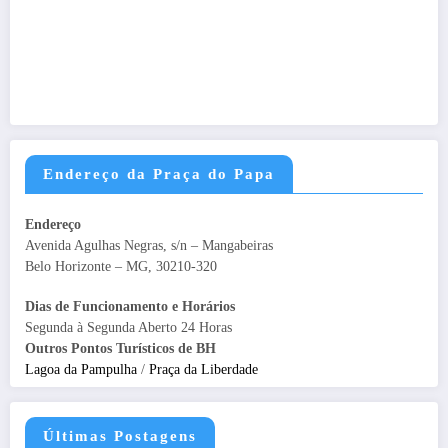
Endereço da Praça do Papa
Endereço
Avenida Agulhas Negras, s/n – Mangabeiras
Belo Horizonte – MG, 30210-320
Dias de Funcionamento e Horários
Segunda à Segunda Aberto 24 Horas
Outros Pontos Turísticos de BH
Lagoa da Pampulha
/
Praça da Liberdade
Últimas Postagens