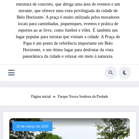
estrutura de concreto, que abriga uma área de eventos e um
mirante, que oferece uma vista privilegiada da cidade de
Belo Horizonte. A praça é muito utilizada pelos moradores
locais para caminhadas, piqueniques, eventos e prática de
esportes ao ar livre, como futebol e vôlei. É também um
lugar popular para turistas que visitam a cidade. A Praça do
Papa é um ponto de referência importante em Belo
Horizonte, e um ótimo lugar para desfrutar da vista
panorâmica da cidade e relaxar em meio à natureza.
Página inicial
Parque Nossa Senhora da Piedade
10 de março de 2023