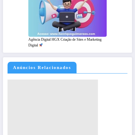
Agência Digital HGX Criação de Sites e Marketing
Digital
Anúncios Relacionados