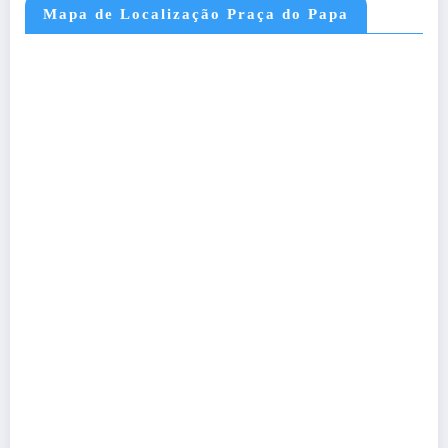
Mapa de Localização Praça do Papa