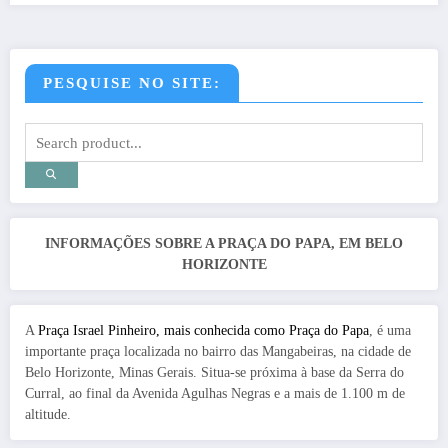
PESQUISE NO SITE:
INFORMAÇÕES SOBRE A PRAÇA DO PAPA, EM BELO
HORIZONTE
A
Praça Israel Pinheiro, mais conhecida como Praça do Papa
, é uma
importante praça localizada no bairro das Mangabeiras, na cidade de
Belo Horizonte, Minas Gerais. Situa-se próxima à base da Serra do
Curral, ao final da Avenida Agulhas Negras e a mais de 1.100 m de
altitude.