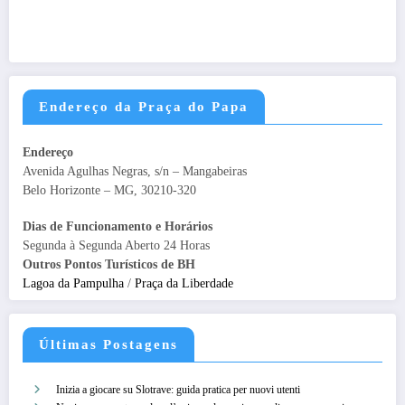
Endereço da Praça do Papa
Endereço
Avenida Agulhas Negras, s/n – Mangabeiras
Belo Horizonte – MG, 30210-320
Dias de Funcionamento e Horários
Segunda à Segunda Aberto 24 Horas
Outros Pontos Turísticos de BH
Lagoa da Pampulha
/
Praça da Liberdade
Últimas Postagens
Inizia a giocare su Slotrave: guida pratica per nuovi utenti