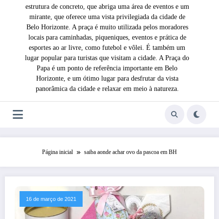
estrutura de concreto, que abriga uma área de eventos e um
mirante, que oferece uma vista privilegiada da cidade de
Belo Horizonte. A praça é muito utilizada pelos moradores
locais para caminhadas, piqueniques, eventos e prática de
esportes ao ar livre, como futebol e vôlei. É também um
lugar popular para turistas que visitam a cidade. A Praça do
Papa é um ponto de referência importante em Belo
Horizonte, e um ótimo lugar para desfrutar da vista
panorâmica da cidade e relaxar em meio à natureza.
Página inicial
saiba aonde achar ovo da pascoa em BH
16 de março de 2021