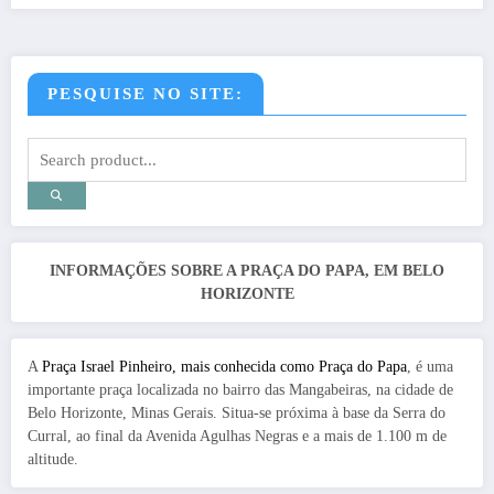
PESQUISE NO SITE:
INFORMAÇÕES SOBRE A PRAÇA DO PAPA, EM BELO
HORIZONTE
A
Praça Israel Pinheiro, mais conhecida como Praça do Papa
, é uma
importante praça localizada no bairro das Mangabeiras, na cidade de
Belo Horizonte, Minas Gerais. Situa-se próxima à base da Serra do
Curral, ao final da Avenida Agulhas Negras e a mais de 1.100 m de
altitude.