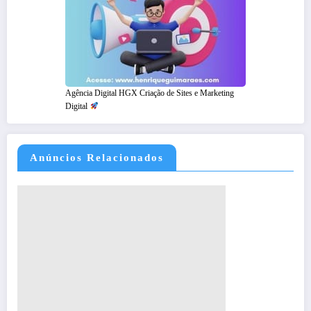
Agência Digital HGX Criação de Sites e Marketing
Digital
Anúncios Relacionados