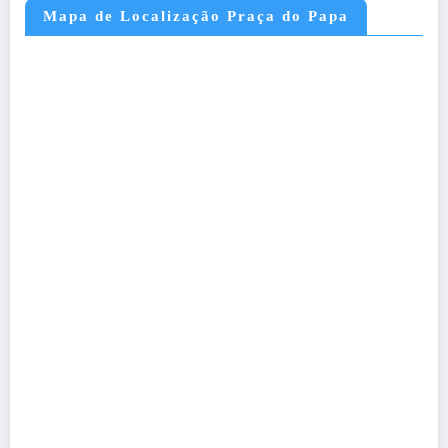
Mapa de Localização Praça do Papa