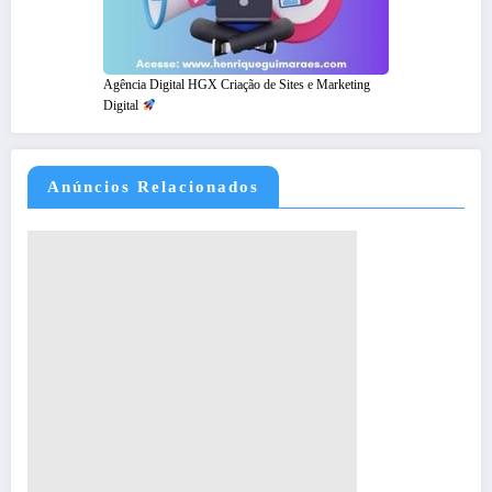
Agência Digital HGX Criação de Sites e Marketing
Digital
Anúncios Relacionados