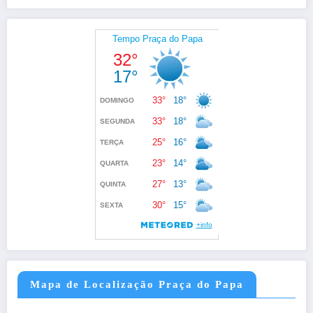
Mapa de Localização Praça do Papa