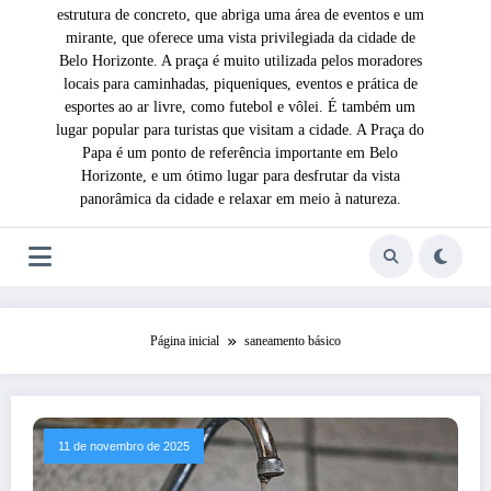
estrutura de concreto, que abriga uma área de eventos e um
mirante, que oferece uma vista privilegiada da cidade de
Belo Horizonte. A praça é muito utilizada pelos moradores
locais para caminhadas, piqueniques, eventos e prática de
esportes ao ar livre, como futebol e vôlei. É também um
lugar popular para turistas que visitam a cidade. A Praça do
Papa é um ponto de referência importante em Belo
Horizonte, e um ótimo lugar para desfrutar da vista
panorâmica da cidade e relaxar em meio à natureza.
Página inicial
saneamento básico
11 de novembro de 2025