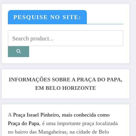
PESQUISE NO SITE:
INFORMAÇÕES SOBRE A PRAÇA DO PAPA,
EM BELO HORIZONTE
A
Praça Israel Pinheiro, mais conhecida como
Praça do Papa
, é uma importante praça localizada
no bairro das Mangabeiras, na cidade de Belo