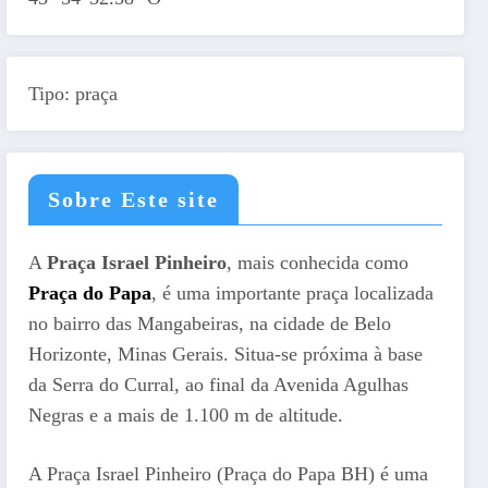
Tipo: praça
Sobre Este site
A
Praça Israel Pinheiro
, mais conhecida como
Praça do Papa
, é uma importante praça localizada
no bairro das Mangabeiras, na cidade de Belo
Horizonte, Minas Gerais. Situa-se próxima à base
da Serra do Curral, ao final da Avenida Agulhas
Negras e a mais de 1.100 m de altitude.
A Praça Israel Pinheiro (Praça do Papa BH) é uma