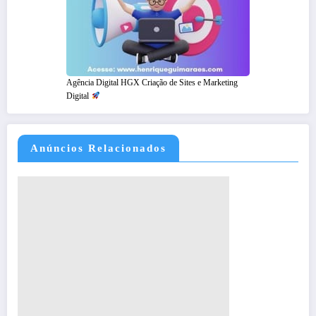
Agência Digital HGX Criação de Sites e Marketing
Digital
Anúncios Relacionados