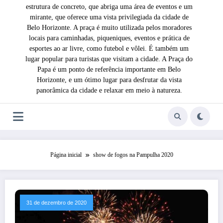
estrutura de concreto, que abriga uma área de eventos e um
mirante, que oferece uma vista privilegiada da cidade de
Belo Horizonte. A praça é muito utilizada pelos moradores
locais para caminhadas, piqueniques, eventos e prática de
esportes ao ar livre, como futebol e vôlei. É também um
lugar popular para turistas que visitam a cidade. A Praça do
Papa é um ponto de referência importante em Belo
Horizonte, e um ótimo lugar para desfrutar da vista
panorâmica da cidade e relaxar em meio à natureza.
Página inicial
show de fogos na Pampulha 2020
31 de dezembro de 2020