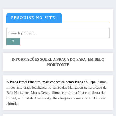
PESQUISE NO SITE:
INFORMAÇÕES SOBRE A PRAÇA DO PAPA, EM BELO
HORIZONTE
A
Praça Israel Pinheiro, mais conhecida como Praça do Papa
, é uma
importante praça localizada no bairro das Mangabeiras, na cidade de
Belo Horizonte, Minas Gerais. Situa-se próxima à base da Serra do
Curral, ao final da Avenida Agulhas Negras e a mais de 1.100 m de
altitude.