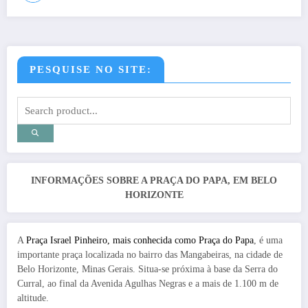
PESQUISE NO SITE:
INFORMAÇÕES SOBRE A PRAÇA DO PAPA, EM BELO
HORIZONTE
A
Praça Israel Pinheiro, mais conhecida como Praça do Papa
, é uma
importante praça localizada no bairro das Mangabeiras, na cidade de
Belo Horizonte, Minas Gerais. Situa-se próxima à base da Serra do
Curral, ao final da Avenida Agulhas Negras e a mais de 1.100 m de
altitude.