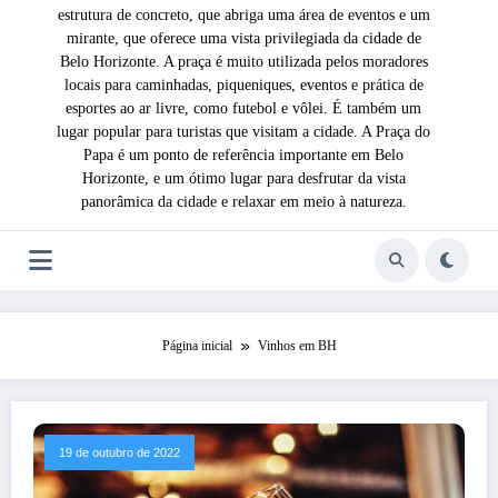
estrutura de concreto, que abriga uma área de eventos e um
mirante, que oferece uma vista privilegiada da cidade de
Belo Horizonte. A praça é muito utilizada pelos moradores
locais para caminhadas, piqueniques, eventos e prática de
esportes ao ar livre, como futebol e vôlei. É também um
lugar popular para turistas que visitam a cidade. A Praça do
Papa é um ponto de referência importante em Belo
Horizonte, e um ótimo lugar para desfrutar da vista
panorâmica da cidade e relaxar em meio à natureza.
Página inicial
Vinhos em BH
19 de outubro de 2022