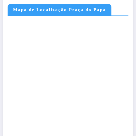
Mapa de Localização Praça do Papa