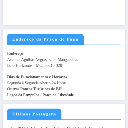
Endereço da Praça do Papa
Endereço
Avenida Agulhas Negras, s/n – Mangabeiras
Belo Horizonte – MG, 30210-320
Dias de Funcionamento e Horários
Segunda à Segunda Aberto 24 Horas
Outros Pontos Turísticos de BH
Lagoa da Pampulha
/
Praça da Liberdade
Últimas Postagens