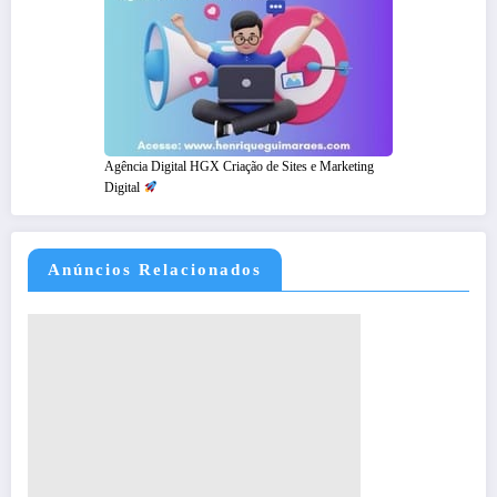
Agência Digital HGX Criação de Sites e Marketing
Digital
Anúncios Relacionados