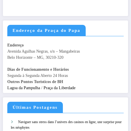
Endereço da Praça do Papa
Endereço
Avenida Agulhas Negras, s/n – Mangabeiras
Belo Horizonte – MG, 30210-320
Dias de Funcionamento e Horários
Segunda à Segunda Aberto 24 Horas
Outros Pontos Turísticos de BH
Lagoa da Pampulha
/
Praça da Liberdade
Últimas Postagens
Naviguer sans stress dans l’univers des casinos en ligne, une surprise pour
les néophytes