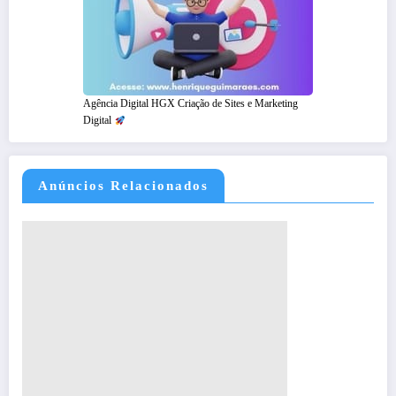
Agência Digital HGX Criação de Sites e Marketing
Digital
Anúncios Relacionados