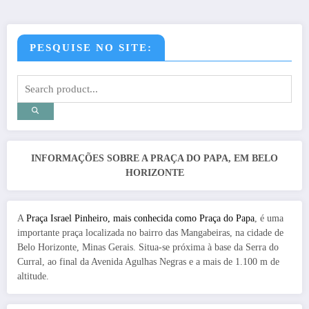
PESQUISE NO SITE:
INFORMAÇÕES SOBRE A PRAÇA DO PAPA, EM BELO
HORIZONTE
A
Praça Israel Pinheiro, mais conhecida como Praça do Papa
, é uma
importante praça localizada no bairro das Mangabeiras, na cidade de
Belo Horizonte, Minas Gerais. Situa-se próxima à base da Serra do
Curral, ao final da Avenida Agulhas Negras e a mais de 1.100 m de
altitude.