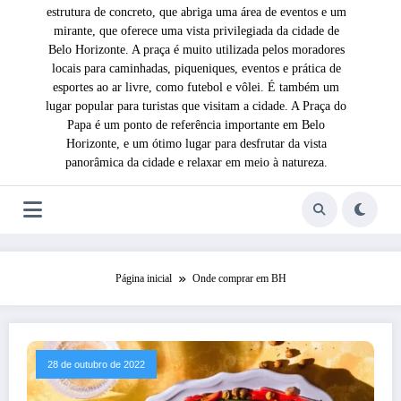
estrutura de concreto, que abriga uma área de eventos e um
mirante, que oferece uma vista privilegiada da cidade de
Belo Horizonte. A praça é muito utilizada pelos moradores
locais para caminhadas, piqueniques, eventos e prática de
esportes ao ar livre, como futebol e vôlei. É também um
lugar popular para turistas que visitam a cidade. A Praça do
Papa é um ponto de referência importante em Belo
Horizonte, e um ótimo lugar para desfrutar da vista
panorâmica da cidade e relaxar em meio à natureza.
Página inicial
Onde comprar em BH
28 de outubro de 2022