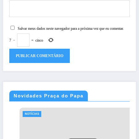
Salvar meus dados neste navegador para a próxima vez que eu comentar.
7
−
=
cinco
Novidades Praça do Papa
NOTÍCIAS