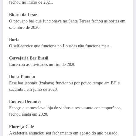
fechou no início de 2021.
Bitaca da Leste
O pequeno bar que funcionava no Santa Tereza fechou as portas em
setembro de 2020.
Buela
O self-service que funciona no Lourdes não funciona mais.
Cervejaria Bar Brasil
Encerrou as atividades no fim de 2020
Dona Tomoko
Esse bar japonês (izakaya) funcionou por pouco tempo em BH e
sucumbiu em julho de 2020.
Enoteca Decanter
Espaço que mesclava loja de vinhos e restaurante contemporâneo,
fechou ainda em 2020.
Floresça Café
A cafeteria anunciou seu fechamento em agosto do ano passado.