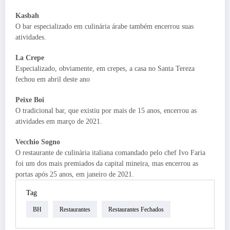
Kasbah
O bar especializado em culinária árabe também encerrou suas
atividades.
La Crepe
Especializado, obviamente, em crepes, a casa no Santa Tereza
fechou em abril deste ano
Peixe Boi
O tradicional bar, que existiu por mais de 15 anos, encerrou as
atividades em março de 2021.
Vecchio Sogno
O restaurante de culinária italiana comandado pelo chef Ivo Faria
foi um dos mais premiados da capital mineira, mas encerrou as
portas após 25 anos, em janeiro de 2021.
Tag
BH
Restaurantes
Restaurantes Fechados