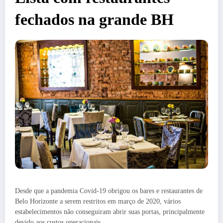
fechados na grande BH
Desde que a pandemia Covid-19 obrigou os bares e restaurantes de
Belo Horizonte a serem restritos em março de 2020, vários
estabelecimentos não conseguiram abrir suas portas, principalmente
devido aos custos operacionais.