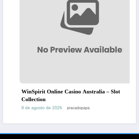
WinSpirit Online Casino Australia – Slot
Collection
8 de agosto de 2026
pracadopapa