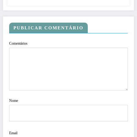
PUBLICAR COMENTÁRIO
Comentários
Nome
Email