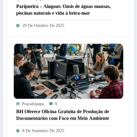
Paripueira – Alagoas: Oásis de águas mansas,
piscinas naturais e vida à beira-mar
29 De Outubro De 2025
Pracadopapa
0
BH Oferece Oficina Gratuita de Produção de
Documentários com Foco em Meio Ambiente
8 De Setembro De 2025