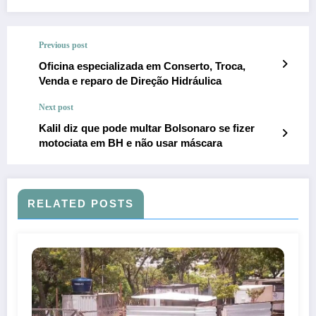
Previous post
Oficina especializada em Conserto, Troca,
Venda e reparo de Direção Hidráulica
Next post
Kalil diz que pode multar Bolsonaro se fizer
motociata em BH e não usar máscara
RELATED POSTS