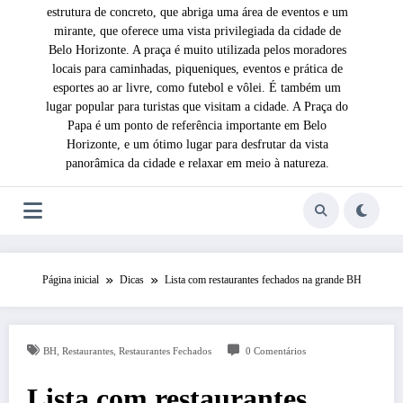
estrutura de concreto, que abriga uma área de eventos e um
mirante, que oferece uma vista privilegiada da cidade de
Belo Horizonte. A praça é muito utilizada pelos moradores
locais para caminhadas, piqueniques, eventos e prática de
esportes ao ar livre, como futebol e vôlei. É também um
lugar popular para turistas que visitam a cidade. A Praça do
Papa é um ponto de referência importante em Belo
Horizonte, e um ótimo lugar para desfrutar da vista
panorâmica da cidade e relaxar em meio à natureza.
Página inicial
Dicas
Lista com restaurantes fechados na grande BH
,
,
BH
Restaurantes
Restaurantes Fechados
0 Comentários
Lista com restaurantes